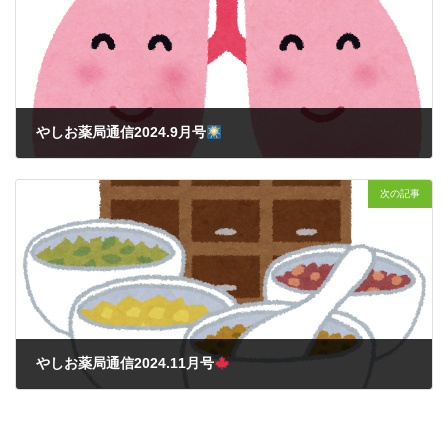
やしお薬局通信2024.9月号
2024年9月10日
次の記事
やしお薬局通信2024.11月号
2024年11月8日