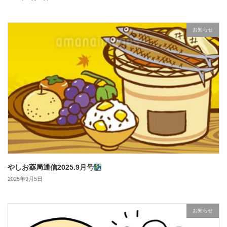
お知らせ
やしお薬局通信2025.9月号
2025年9月5日
お知らせ