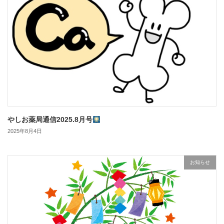
やしお薬局通信2025.8月号
2025年8月4日
お知らせ