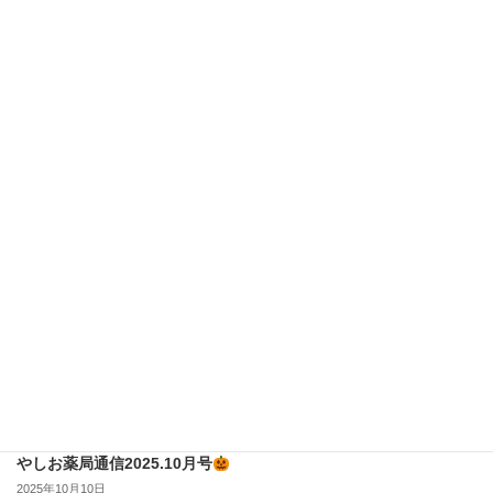
やしお薬局通信2025.11月号
2025年11月5日
お知らせ
やしお薬局通信2025.10月号
2025年10月10日